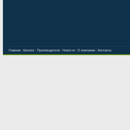
Главная
|
Каталог
|
Производители
|
Новости
|
О компании
|
Контакты