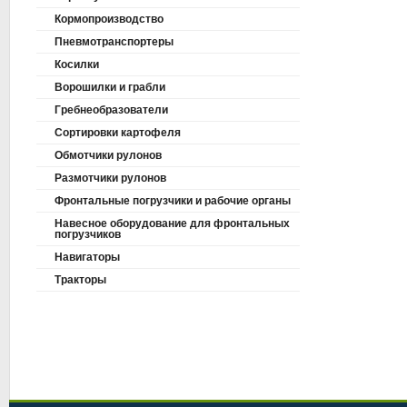
Кормопроизводство
Пневмотранспортеры
Косилки
Ворошилки и грабли
Гребнеобразователи
Сортировки картофеля
Обмотчики рулонов
Размотчики рулонов
Фронтальные погрузчики и рабочие органы
Навесное оборудование для фронтальных
погрузчиков
Навигаторы
Тракторы